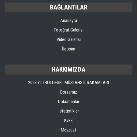
BAĞLANTILAR
Anasayfa
Fotoğraf Galerisi
Video Galerisi
İletişim
HAKKIMIZDA
2023 YILI BÖLGESEL MÜSTAHSİL RAKAMLARI
Borsamız
Dökümanlar
İstatistikler
Kvkk
Mevzuat