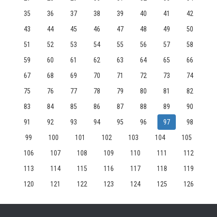
35
36
37
38
39
40
41
42
43
44
45
46
47
48
49
50
51
52
53
54
55
56
57
58
59
60
61
62
63
64
65
66
67
68
69
70
71
72
73
74
75
76
77
78
79
80
81
82
83
84
85
86
87
88
89
90
91
92
93
94
95
96
97
98
99
100
101
102
103
104
105
106
107
108
109
110
111
112
113
114
115
116
117
118
119
120
121
122
123
124
125
126