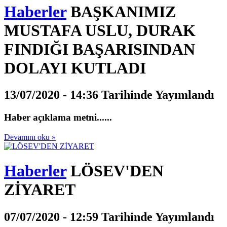
Haberler
BAŞKANIMIZ
MUSTAFA USLU, DURAK
FINDIĞI BAŞARISINDAN
DOLAYI KUTLADI
13/07/2020 - 14:36 Tarihinde Yayımlandı
Haber açıklama metni......
Devamını oku »
Haberler
LÖSEV'DEN
ZİYARET
07/07/2020 - 12:59 Tarihinde Yayımlandı