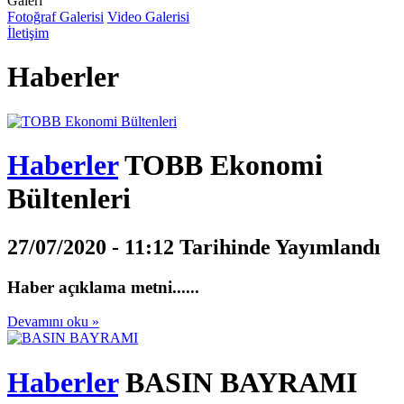
Galeri
Fotoğraf Galerisi
Video Galerisi
İletişim
Haberler
Haberler
TOBB Ekonomi
Bültenleri
27/07/2020 - 11:12 Tarihinde Yayımlandı
Haber açıklama metni......
Devamını oku »
Haberler
BASIN BAYRAMI