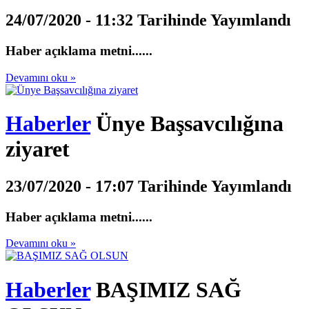
24/07/2020 - 11:32 Tarihinde Yayımlandı
Haber açıklama metni......
Devamını oku »
Haberler
Ünye Başsavcılığına
ziyaret
23/07/2020 - 17:07 Tarihinde Yayımlandı
Haber açıklama metni......
Devamını oku »
Haberler
BAŞIMIZ SAĞ