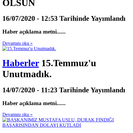
OLSUN
16/07/2020 - 12:53 Tarihinde Yayımlandı
Haber açıklama metni......
Devamını oku »
Haberler
15.Temmuz'u
Unutmadık.
14/07/2020 - 11:23 Tarihinde Yayımlandı
Haber açıklama metni......
Devamını oku »