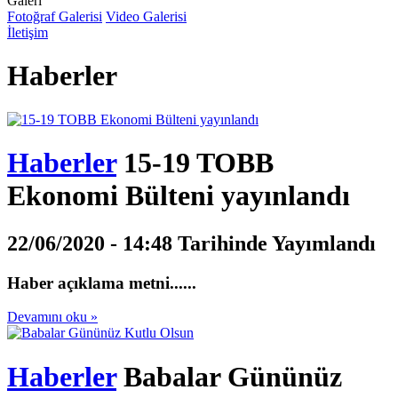
Galeri
Fotoğraf Galerisi
Video Galerisi
İletişim
Haberler
Haberler
15-19 TOBB
Ekonomi Bülteni yayınlandı
22/06/2020 - 14:48 Tarihinde Yayımlandı
Haber açıklama metni......
Devamını oku »
Haberler
Babalar Gününüz