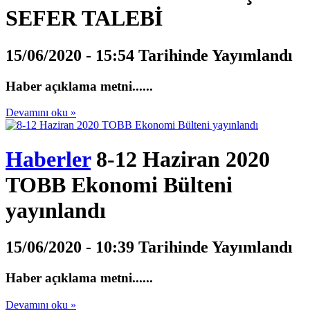
SEFER TALEBİ
15/06/2020 - 15:54 Tarihinde Yayımlandı
Haber açıklama metni......
Devamını oku »
Haberler
8-12 Haziran 2020
TOBB Ekonomi Bülteni
yayınlandı
15/06/2020 - 10:39 Tarihinde Yayımlandı
Haber açıklama metni......
Devamını oku »