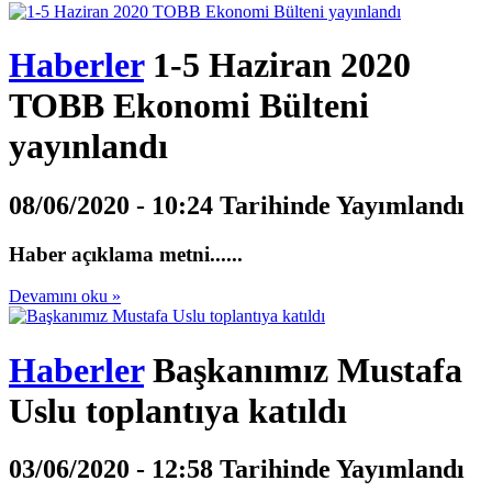
Haberler
1-5 Haziran 2020
TOBB Ekonomi Bülteni
yayınlandı
08/06/2020 - 10:24 Tarihinde Yayımlandı
Haber açıklama metni......
Devamını oku »
Haberler
Başkanımız Mustafa
Uslu toplantıya katıldı
03/06/2020 - 12:58 Tarihinde Yayımlandı