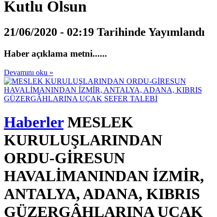
Kutlu Olsun
21/06/2020 - 02:19 Tarihinde Yayımlandı
Haber açıklama metni......
Devamını oku »
Haberler
MESLEK
KURULUŞLARINDAN
ORDU-GİRESUN
HAVALİMANINDAN İZMİR,
ANTALYA, ADANA, KIBRIS
GÜZERGÂHLARINA UÇAK