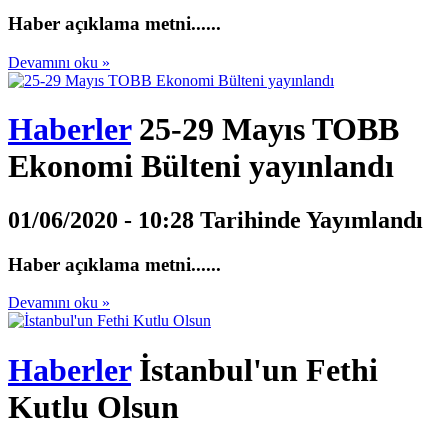
Haber açıklama metni......
Devamını oku »
Haberler
25-29 Mayıs TOBB
Ekonomi Bülteni yayınlandı
01/06/2020 - 10:28 Tarihinde Yayımlandı
Haber açıklama metni......
Devamını oku »
Haberler
İstanbul'un Fethi
Kutlu Olsun