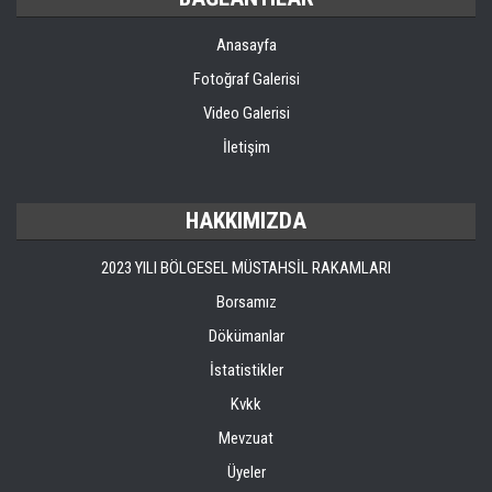
Anasayfa
Fotoğraf Galerisi
Video Galerisi
İletişim
HAKKIMIZDA
2023 YILI BÖLGESEL MÜSTAHSİL RAKAMLARI
Borsamız
Dökümanlar
İstatistikler
Kvkk
Mevzuat
Üyeler