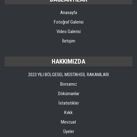
Anasayfa
Fotoğraf Galerisi
Video Galerisi
İletişim
HAKKIMIZDA
2023 YILI BÖLGESEL MÜSTAHSİL RAKAMLARI
Borsamız
Dökümanlar
İstatistikler
Kvkk
Mevzuat
Üyeler