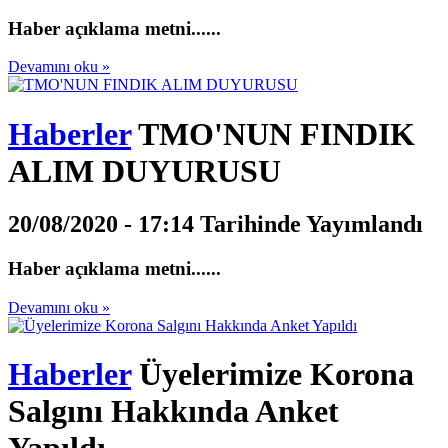
Haber açıklama metni......
Devamını oku »
Haberler
TMO'NUN FINDIK
ALIM DUYURUSU
20/08/2020 - 17:14 Tarihinde Yayımlandı
Haber açıklama metni......
Devamını oku »
Haberler
Üyelerimize Korona
Salgını Hakkında Anket