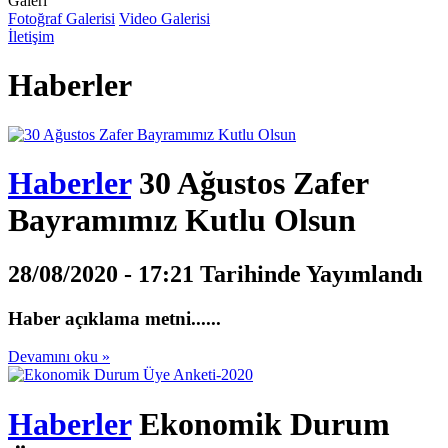
Galeri
Fotoğraf Galerisi
Video Galerisi
İletişim
Haberler
Haberler
30 Ağustos Zafer
Bayramımız Kutlu Olsun
28/08/2020 - 17:21 Tarihinde Yayımlandı
Haber açıklama metni......
Devamını oku »
Haberler
Ekonomik Durum