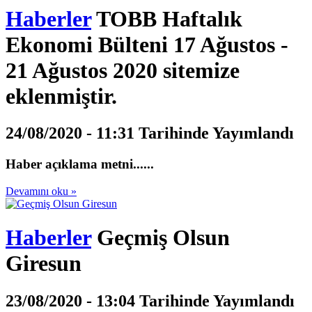
Haberler
TOBB Haftalık
Ekonomi Bülteni 17 Ağustos -
21 Ağustos 2020 sitemize
eklenmiştir.
24/08/2020 - 11:31 Tarihinde Yayımlandı
Haber açıklama metni......
Devamını oku »
Haberler
Geçmiş Olsun
Giresun
23/08/2020 - 13:04 Tarihinde Yayımlandı