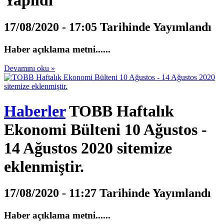
Yapıldı
17/08/2020 - 17:05 Tarihinde Yayımlandı
Haber açıklama metni......
Devamını oku »
Haberler
TOBB Haftalık
Ekonomi Bülteni 10 Ağustos -
14 Ağustos 2020 sitemize
eklenmiştir.
17/08/2020 - 11:27 Tarihinde Yayımlandı
Haber açıklama metni......