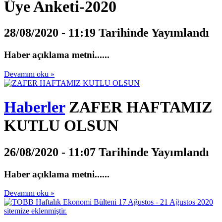
Üye Anketi-2020
28/08/2020 - 11:19 Tarihinde Yayımlandı
Haber açıklama metni......
Devamını oku »
Haberler
ZAFER HAFTAMIZ
KUTLU OLSUN
26/08/2020 - 11:07 Tarihinde Yayımlandı
Haber açıklama metni......
Devamını oku »