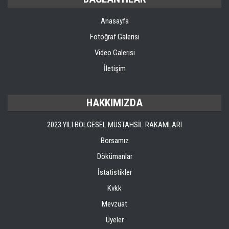
Anasayfa
Fotoğraf Galerisi
Video Galerisi
İletişim
HAKKIMIZDA
2023 YILI BÖLGESEL MÜSTAHSİL RAKAMLARI
Borsamız
Dökümanlar
İstatistikler
Kvkk
Mevzuat
Üyeler