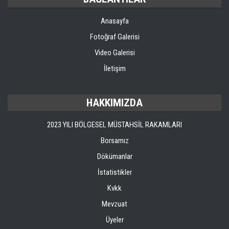
Anasayfa
Fotoğraf Galerisi
Video Galerisi
İletişim
HAKKIMIZDA
2023 YILI BÖLGESEL MÜSTAHSİL RAKAMLARI
Borsamız
Dökümanlar
İstatistikler
Kvkk
Mevzuat
Üyeler