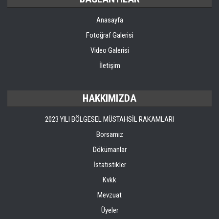
Anasayfa
Fotoğraf Galerisi
Video Galerisi
İletişim
HAKKIMIZDA
2023 YILI BÖLGESEL MÜSTAHSİL RAKAMLARI
Borsamız
Dökümanlar
İstatistikler
Kvkk
Mevzuat
Üyeler