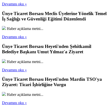
Devamını oku »
Ünye Ticaret Borsası Meclis Üyelerine Yönelik Temel
İş Sağlığı ve Güvenliği Eğitimi Düzenlendi
Haber açıklama metni...
Devamını oku »
Ünye Ticaret Borsası Heyeti'nden Şehitkamil
Belediye Başkanı Umut Yılmaz'a Ziyaret
Haber açıklama metni...
Devamını oku »
Ünye Ticaret Borsası Heyeti'nden Mardin TSO'ya
Ziyaret: Ticari İşbirliğine Vurgu
Haber açıklama metni...
Devamını oku »