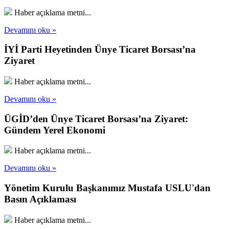
Haber açıklama metni...
Devamını oku »
İYİ Parti Heyetinden Ünye Ticaret Borsası’na
Ziyaret
Haber açıklama metni...
Devamını oku »
ÜGİD’den Ünye Ticaret Borsası’na Ziyaret:
Gündem Yerel Ekonomi
Haber açıklama metni...
Devamını oku »
Yönetim Kurulu Başkanımız Mustafa USLU'dan
Basın Açıklaması
Haber açıklama metni...