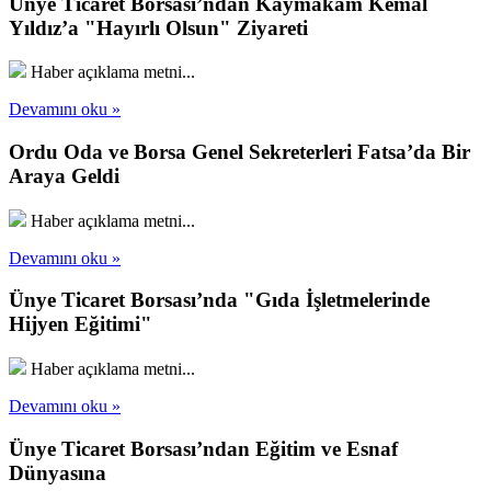
Ünye Ticaret Borsası’ndan Kaymakam Kemal
Yıldız’a "Hayırlı Olsun" Ziyareti
Haber açıklama metni...
Devamını oku »
Ordu Oda ve Borsa Genel Sekreterleri Fatsa’da Bir
Araya Geldi
Haber açıklama metni...
Devamını oku »
Ünye Ticaret Borsası’nda "Gıda İşletmelerinde
Hijyen Eğitimi"
Haber açıklama metni...
Devamını oku »
Ünye Ticaret Borsası’ndan Eğitim ve Esnaf
Dünyasına