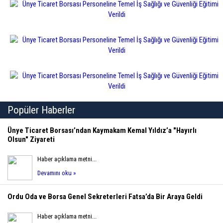
Popüler Haberler
Ünye Ticaret Borsası’ndan Kaymakam Kemal Yıldız’a "Hayırlı
Olsun" Ziyareti
Haber açıklama metni...
Devamını oku »
Ordu Oda ve Borsa Genel Sekreterleri Fatsa’da Bir Araya Geldi
Haber açıklama metni...