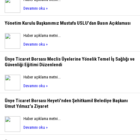
Devamını oku »
Yönetim Kurulu Başkanımız Mustafa USLU'dan Basın Açıklaması
Haber açıklama metni...
Devamını oku »
Ünye Ticaret Borsası Meclis Üyelerine Yönelik Temel İş Sağlığı ve
Güvenliği Eğitimi Düzenlendi
Haber açıklama metni...
Devamını oku »
Ünye Ticaret Borsası Heyeti'nden Şehitkamil Belediye Başkanı
Umut Yılmaz'a Ziyaret
Haber açıklama metni...
Devamını oku »