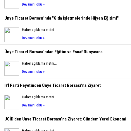
Devamını oku »
Ünye Ticaret Borsası’nda "Gıda İşletmelerinde Hijyen Eğitimi"
Haber açıklama metni...
Devamını oku »
Ünye Ticaret Borsası’ndan Eğitim ve Esnaf Dünyasına
Haber açıklama metni...
Devamını oku »
İYİ Parti Heyetinden Ünye Ticaret Borsası’na Ziyaret
Haber açıklama metni...
Devamını oku »
ÜGİD’den Ünye Ticaret Borsası’na Ziyaret: Gündem Yerel Ekonomi
Haber açıklama metni...