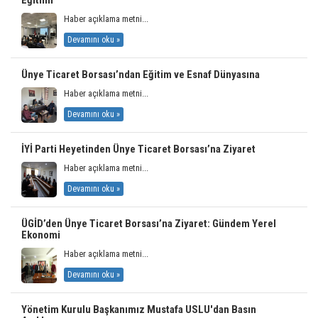
Eğitimi"
Haber açıklama metni...
Devamını oku »
Ünye Ticaret Borsası’ndan Eğitim ve Esnaf Dünyasına
Haber açıklama metni...
Devamını oku »
İYİ Parti Heyetinden Ünye Ticaret Borsası’na Ziyaret
Haber açıklama metni...
Devamını oku »
ÜGİD’den Ünye Ticaret Borsası’na Ziyaret: Gündem Yerel
Ekonomi
Haber açıklama metni...
Devamını oku »
Yönetim Kurulu Başkanımız Mustafa USLU'dan Basın