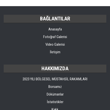
BAĞLANTILAR
Anasayfa
Fotoğraf Galerisi
Video Galerisi
İletişim
HAKKIMIZDA
2023 YILI BÖLGESEL MÜSTAHSİL RAKAMLARI
Borsamız
Dökümanlar
İstatistikler
Kvkk