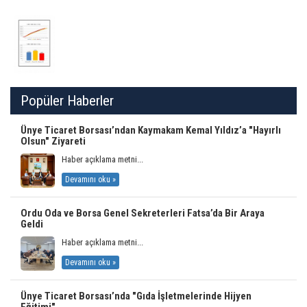
Popüler Haberler
Ünye Ticaret Borsası’ndan Kaymakam Kemal Yıldız’a "Hayırlı
Olsun" Ziyareti
Haber açıklama metni...
Devamını oku »
Ordu Oda ve Borsa Genel Sekreterleri Fatsa’da Bir Araya
Geldi
Haber açıklama metni...
Devamını oku »
Ünye Ticaret Borsası’nda "Gıda İşletmelerinde Hijyen