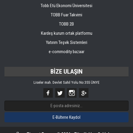
Tobb Etü Ekonomi Üniversitesi
TOBB Fuar Takvimi
TOBB 2B
Kardeş kurum ortak platformu
Yatırım Teşvik Sistemleri
e-commodity bazaar
BİZE ULAŞIN
Liseler mah. Devlet Sahil Yolu No:355 ÜNYE