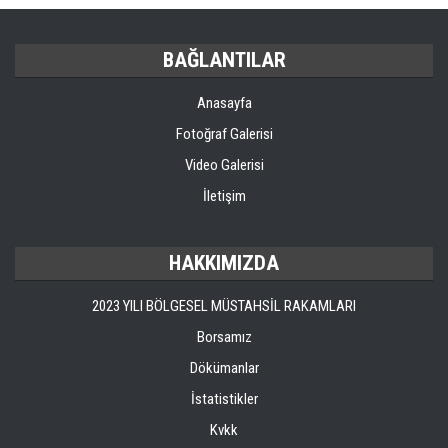
BAĞLANTILAR
Anasayfa
Fotoğraf Galerisi
Video Galerisi
İletişim
HAKKIMIZDA
2023 YILI BÖLGESEL MÜSTAHSİL RAKAMLARI
Borsamız
Dökümanlar
İstatistikler
Kvkk