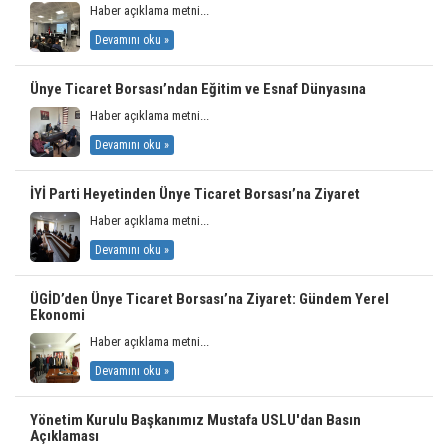
Haber açıklama metni...
Devamını oku »
Ünye Ticaret Borsası’ndan Eğitim ve Esnaf Dünyasına
Haber açıklama metni...
Devamını oku »
İYİ Parti Heyetinden Ünye Ticaret Borsası’na Ziyaret
Haber açıklama metni...
Devamını oku »
ÜGİD’den Ünye Ticaret Borsası’na Ziyaret: Gündem Yerel
Ekonomi
Haber açıklama metni...
Devamını oku »
Yönetim Kurulu Başkanımız Mustafa USLU'dan Basın
Açıklaması