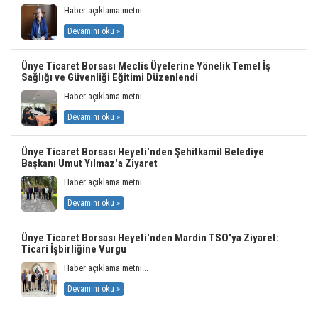
Haber açıklama metni...
Devamını oku »
Ünye Ticaret Borsası Meclis Üyelerine Yönelik Temel İş
Sağlığı ve Güvenliği Eğitimi Düzenlendi
Haber açıklama metni...
Devamını oku »
Ünye Ticaret Borsası Heyeti'nden Şehitkamil Belediye
Başkanı Umut Yılmaz'a Ziyaret
Haber açıklama metni...
Devamını oku »
Ünye Ticaret Borsası Heyeti'nden Mardin TSO'ya Ziyaret:
Ticari İşbirliğine Vurgu
Haber açıklama metni...
Devamını oku »