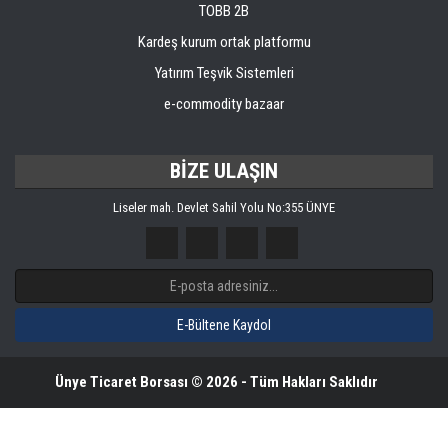
TOBB 2B
Kardeş kurum ortak platformu
Yatırım Teşvik Sistemleri
e-commodity bazaar
BİZE ULAŞIN
Liseler mah. Devlet Sahil Yolu No:355 ÜNYE
Ünye Ticaret Borsası © 2026 - Tüm Hakları Saklıdır