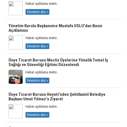
Haber açıklama metni...
Devamını oku »
Yönetim Kurulu Başkanımız Mustafa USLU'dan Basın
Açıklaması
Haber açıklama metni...
Devamını oku »
Ünye Ticaret Borsası Meclis Üyelerine Yönelik Temel İş
Sağlığı ve Güvenliği Eğitimi Düzenlendi
Haber açıklama metni...
Devamını oku »
Ünye Ticaret Borsası Heyeti'nden Şehitkamil Belediye
Başkanı Umut Yılmaz'a Ziyaret
Haber açıklama metni...
Devamını oku »