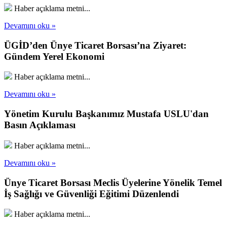
Haber açıklama metni...
Devamını oku »
ÜGİD’den Ünye Ticaret Borsası’na Ziyaret:
Gündem Yerel Ekonomi
Haber açıklama metni...
Devamını oku »
Yönetim Kurulu Başkanımız Mustafa USLU'dan
Basın Açıklaması
Haber açıklama metni...
Devamını oku »
Ünye Ticaret Borsası Meclis Üyelerine Yönelik Temel
İş Sağlığı ve Güvenliği Eğitimi Düzenlendi
Haber açıklama metni...