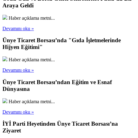
Araya Geldi
Haber açıklama metni...
Devamını oku »
Ünye Ticaret Borsası’nda "Gıda İşletmelerinde
Hijyen Eğitimi"
Haber açıklama metni...
Devamını oku »
Ünye Ticaret Borsası’ndan Eğitim ve Esnaf
Dünyasına
Haber açıklama metni...
Devamını oku »
İYİ Parti Heyetinden Ünye Ticaret Borsası’na
Ziyaret