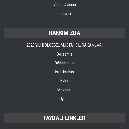
Video Galerisi
İletişim
HAKKIMIZDA
2023 YILI BÖLGESEL MÜSTAHSİL RAKAMLARI
Borsamız
Dökümanlar
İstatistikler
Kvkk
Mevzuat
Üyeler
FAYDALI LINKLER