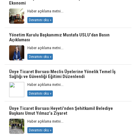
Ekonomi
Haber açıklama metni...
Devamını oku »
Yönetim Kurulu Başkanımız Mustafa USLU'dan Basın
Açıklaması
Haber açıklama metni...
Devamını oku »
Ünye Ticaret Borsası Meclis Üyelerine Yönelik Temel İş
Sağlığı ve Güvenliği Eğitimi Düzenlendi
Haber açıklama metni...
Devamını oku »
Ünye Ticaret Borsası Heyeti'nden Şehitkamil Belediye
Başkanı Umut Yılmaz'a Ziyaret
Haber açıklama metni...
Devamını oku »