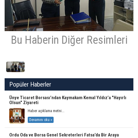
Bu Haberin Diğer Resimleri
Popüler Haberler
Ünye Ticaret Borsası’ndan Kaymakam Kemal Yıldız’a "Hayırlı
Olsun" Ziyareti
Haber açıklama metni...
Devamını oku »
Ordu Oda ve Borsa Genel Sekreterleri Fatsa’da Bir Araya