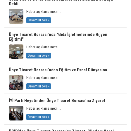
Geldi
Haber açıklama metni...
Devamını oku »
Ünye Ticaret Borsası’nda "Gıda İşletmelerinde Hijyen
Eğitimi"
Haber açıklama metni...
Devamını oku »
Ünye Ticaret Borsası’ndan Eğitim ve Esnaf Dünyasına
Haber açıklama metni...
Devamını oku »
İYİ Parti Heyetinden Ünye Ticaret Borsası’na Ziyaret
Haber açıklama metni...
Devamını oku »