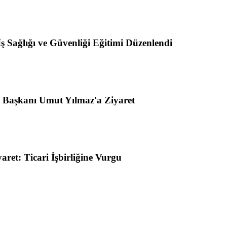
ş Sağlığı ve Güvenliği Eğitimi Düzenlendi
e Başkanı Umut Yılmaz'a Ziyaret
ret: Ticari İşbirliğine Vurgu