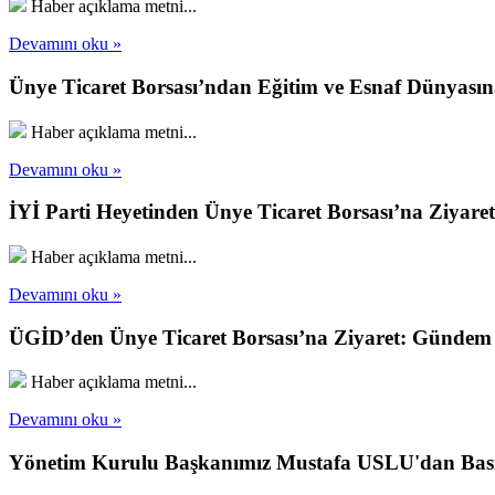
Haber açıklama metni...
Devamını oku »
Ünye Ticaret Borsası’ndan Eğitim ve Esnaf Dünyası
Haber açıklama metni...
Devamını oku »
İYİ Parti Heyetinden Ünye Ticaret Borsası’na Ziyaret
Haber açıklama metni...
Devamını oku »
ÜGİD’den Ünye Ticaret Borsası’na Ziyaret: Gündem
Haber açıklama metni...
Devamını oku »
Yönetim Kurulu Başkanımız Mustafa USLU'dan Bası