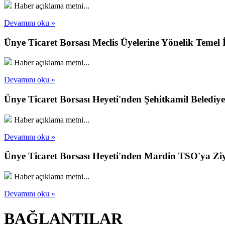
Haber açıklama metni...
Devamını oku »
Ünye Ticaret Borsası Meclis Üyelerine Yönelik Temel İ
Haber açıklama metni...
Devamını oku »
Ünye Ticaret Borsası Heyeti'nden Şehitkamil Belediy
Haber açıklama metni...
Devamını oku »
Ünye Ticaret Borsası Heyeti'nden Mardin TSO'ya Ziya
Haber açıklama metni...
Devamını oku »
BAĞLANTILAR