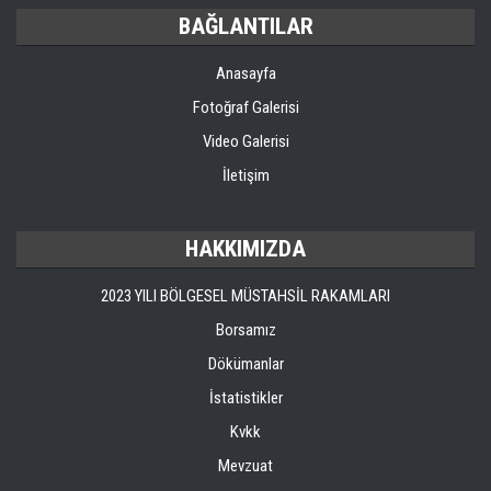
BAĞLANTILAR
Anasayfa
Fotoğraf Galerisi
Video Galerisi
İletişim
HAKKIMIZDA
2023 YILI BÖLGESEL MÜSTAHSİL RAKAMLARI
Borsamız
Dökümanlar
İstatistikler
Kvkk
Mevzuat