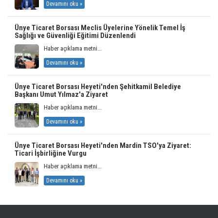
Devamını oku »
Ünye Ticaret Borsası Meclis Üyelerine Yönelik Temel İş
Sağlığı ve Güvenliği Eğitimi Düzenlendi
Haber açıklama metni...
Devamını oku »
Ünye Ticaret Borsası Heyeti'nden Şehitkamil Belediye
Başkanı Umut Yılmaz'a Ziyaret
Haber açıklama metni...
Devamını oku »
Ünye Ticaret Borsası Heyeti'nden Mardin TSO'ya Ziyaret:
Ticari İşbirliğine Vurgu
Haber açıklama metni...
Devamını oku »