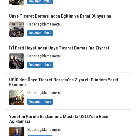
Devamını oku »
Ünye Ticaret Borsası’ndan Eğitim ve Esnaf Dünyasına
Haber açıklama metni...
Devamını oku »
İYİ Parti Heyetinden Ünye Ticaret Borsası’na Ziyaret
Haber açıklama metni...
Devamını oku »
ÜGİD’den Ünye Ticaret Borsası’na Ziyaret: Gündem Yerel
Ekonomi
Haber açıklama metni...
Devamını oku »
Yönetim Kurulu Başkanımız Mustafa USLU'dan Basın
Açıklaması
Haber açıklama metni...