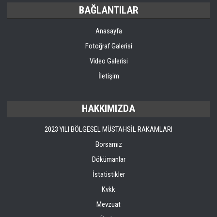
BAĞLANTILAR
Anasayfa
Fotoğraf Galerisi
Video Galerisi
İletişim
HAKKIMIZDA
2023 YILI BÖLGESEL MÜSTAHSİL RAKAMLARI
Borsamız
Dökümanlar
İstatistikler
Kvkk
Mevzuat