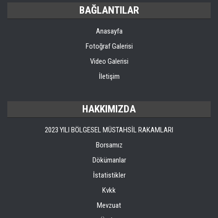
BAĞLANTILAR
Anasayfa
Fotoğraf Galerisi
Video Galerisi
İletişim
HAKKIMIZDA
2023 YILI BÖLGESEL MÜSTAHSİL RAKAMLARI
Borsamız
Dökümanlar
İstatistikler
Kvkk
Mevzuat