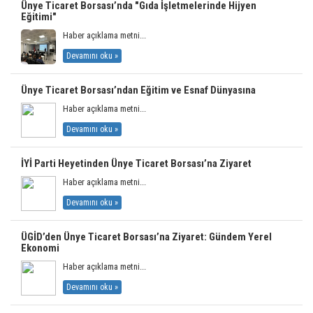
Ünye Ticaret Borsası’nda "Gıda İşletmelerinde Hijyen
Eğitimi"
Haber açıklama metni...
Devamını oku »
Ünye Ticaret Borsası’ndan Eğitim ve Esnaf Dünyasına
Haber açıklama metni...
Devamını oku »
İYİ Parti Heyetinden Ünye Ticaret Borsası’na Ziyaret
Haber açıklama metni...
Devamını oku »
ÜGİD’den Ünye Ticaret Borsası’na Ziyaret: Gündem Yerel
Ekonomi
Haber açıklama metni...
Devamını oku »