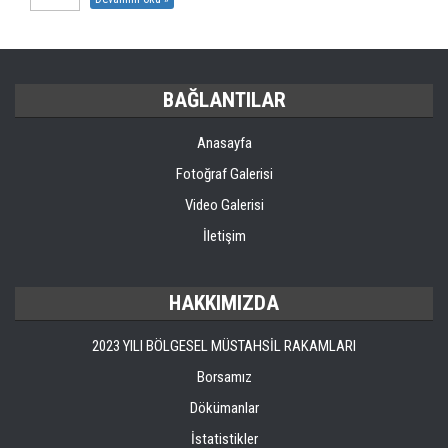
BAĞLANTILAR
Anasayfa
Fotoğraf Galerisi
Video Galerisi
İletişim
HAKKIMIZDA
2023 YILI BÖLGESEL MÜSTAHSİL RAKAMLARI
Borsamız
Dökümanlar
İstatistikler