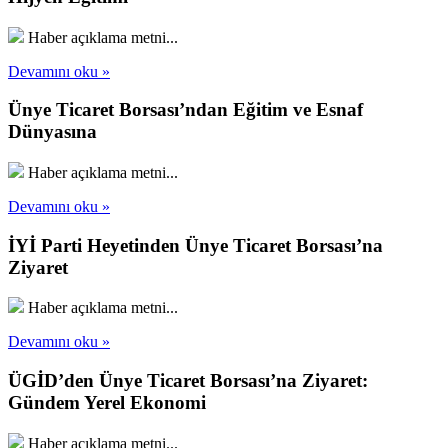
Haber açıklama metni...
Devamını oku »
Ünye Ticaret Borsası’ndan Eğitim ve Esnaf
Dünyasına
Haber açıklama metni...
Devamını oku »
İYİ Parti Heyetinden Ünye Ticaret Borsası’na
Ziyaret
Haber açıklama metni...
Devamını oku »
ÜGİD’den Ünye Ticaret Borsası’na Ziyaret:
Gündem Yerel Ekonomi
Haber açıklama metni...