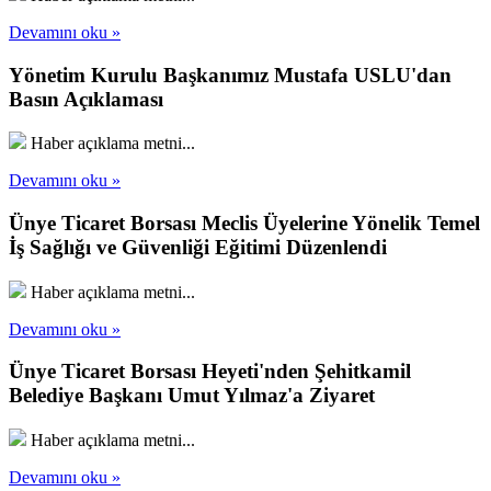
Devamını oku »
Yönetim Kurulu Başkanımız Mustafa USLU'dan
Basın Açıklaması
Haber açıklama metni...
Devamını oku »
Ünye Ticaret Borsası Meclis Üyelerine Yönelik Temel
İş Sağlığı ve Güvenliği Eğitimi Düzenlendi
Haber açıklama metni...
Devamını oku »
Ünye Ticaret Borsası Heyeti'nden Şehitkamil
Belediye Başkanı Umut Yılmaz'a Ziyaret
Haber açıklama metni...
Devamını oku »