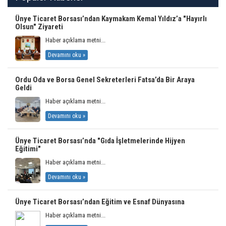
Ünye Ticaret Borsası’ndan Kaymakam Kemal Yıldız’a "Hayırlı
Olsun" Ziyareti
Haber açıklama metni...
Devamını oku »
Ordu Oda ve Borsa Genel Sekreterleri Fatsa’da Bir Araya
Geldi
Haber açıklama metni...
Devamını oku »
Ünye Ticaret Borsası’nda "Gıda İşletmelerinde Hijyen
Eğitimi"
Haber açıklama metni...
Devamını oku »
Ünye Ticaret Borsası’ndan Eğitim ve Esnaf Dünyasına
Haber açıklama metni...