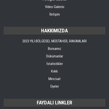
Video Galerisi
İletişim
HAKKIMIZDA
2023 YILI BÖLGESEL MÜSTAHSİL RAKAMLARI
Borsamız
Dökümanlar
İstatistikler
Kvkk
Mevzuat
Üyeler
FAYDALI LINKLER