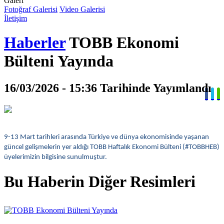
Galeri
Fotoğraf Galerisi
Video Galerisi
İletişim
Haberler
TOBB Ekonomi
Bülteni Yayında
16/03/2026 - 15:36 Tarihinde Yayımlandı
9-13 Mart tarihleri arasında Türkiye ve dünya ekonomisinde yaşanan
güncel gelişmelerin yer aldığı TOBB Haftalık Ekonomi Bülteni (#TOBBHEB)
üyelerimizin bilgisine sunulmuştur.
Bu Haberin Diğer Resimleri