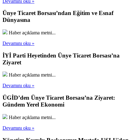
Devamını oku »
Ünye Ticaret Borsası’ndan Eğitim ve Esnaf
Dünyasına
Haber açıklama metni...
Devamını oku »
İYİ Parti Heyetinden Ünye Ticaret Borsası’na
Ziyaret
Haber açıklama metni...
Devamını oku »
ÜGİD’den Ünye Ticaret Borsası’na Ziyaret:
Gündem Yerel Ekonomi
Haber açıklama metni...
Devamını oku »