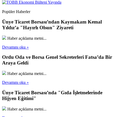
Popüler Haberler
Ünye Ticaret Borsası’ndan Kaymakam Kemal
Yıldız’a "Hayırlı Olsun" Ziyareti
Haber açıklama metni...
Devamını oku »
Ordu Oda ve Borsa Genel Sekreterleri Fatsa’da Bir
Araya Geldi
Haber açıklama metni...
Devamını oku »
Ünye Ticaret Borsası’nda "Gıda İşletmelerinde
Hijyen Eğitimi"
Haber açıklama metni...