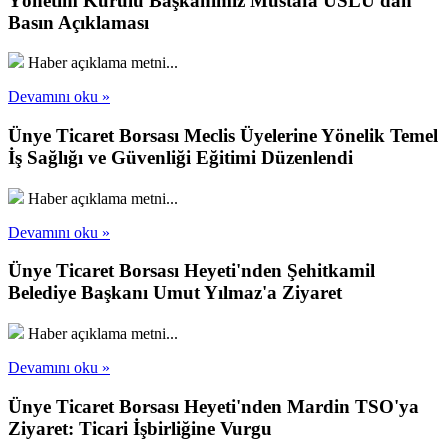
Yönetim Kurulu Başkanımız Mustafa USLU'dan
Basın Açıklaması
Haber açıklama metni...
Devamını oku »
Ünye Ticaret Borsası Meclis Üyelerine Yönelik Temel
İş Sağlığı ve Güvenliği Eğitimi Düzenlendi
Haber açıklama metni...
Devamını oku »
Ünye Ticaret Borsası Heyeti'nden Şehitkamil
Belediye Başkanı Umut Yılmaz'a Ziyaret
Haber açıklama metni...
Devamını oku »
Ünye Ticaret Borsası Heyeti'nden Mardin TSO'ya
Ziyaret: Ticari İşbirliğine Vurgu