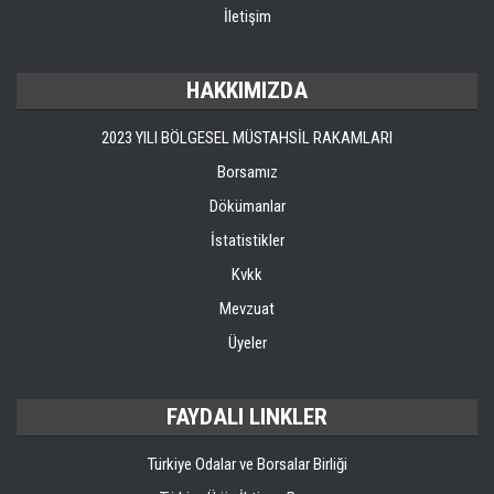
İletişim
HAKKIMIZDA
2023 YILI BÖLGESEL MÜSTAHSİL RAKAMLARI
Borsamız
Dökümanlar
İstatistikler
Kvkk
Mevzuat
Üyeler
FAYDALI LINKLER
Türkiye Odalar ve Borsalar Birliği